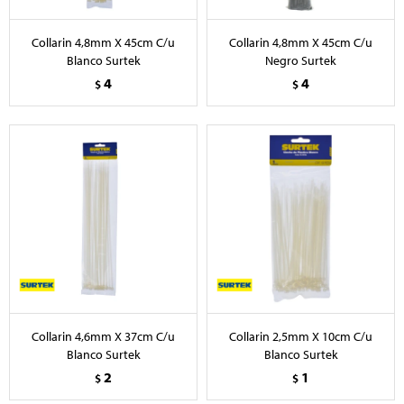
Collarin 4,8mm X 45cm C/u
Collarin 4,8mm X 45cm C/u
Blanco Surtek
Negro Surtek
4
4
$
$
Collarin 4,6mm X 37cm C/u
Collarin 2,5mm X 10cm C/u
Blanco Surtek
Blanco Surtek
2
1
$
$