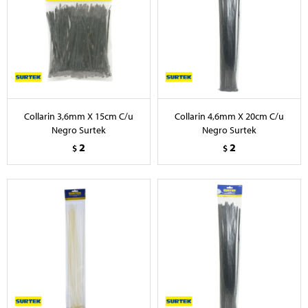
Collarin 3,6mm X 15cm C/u
Collarin 4,6mm X 20cm C/u
Negro Surtek
Negro Surtek
2
2
$
$