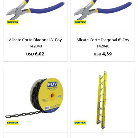
Alicate Corte Diagonal 8" Foy
Alicate Corte Diagonal 6" Foy
142048
142046
6,02
4,39
USD
USD