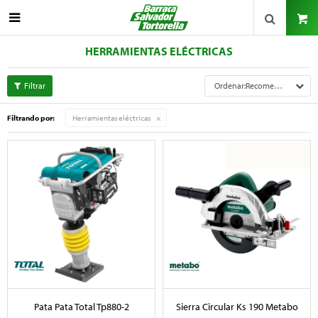

HERRAMIENTAS ELÉCTRICAS
Recomendados
Filtrando por:
Herramientas eléctricas
Pata Pata Total Tp880-2
Sierra Circular Ks 190 Metabo