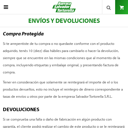

ENVÍOS Y DEVOLUCIONES
Compra Protegida
Si te arrepentiste de tu compra o no quedaste conforme con el producto
adquirido, tenés 10 (diez) días hábiles para cambiarlo o hacer la devolución,
siempre que se encuentre en las mismas condiciones que al momento de la
compra, incluyendo etiquetas y embalaje original, y presentando factura de
compra.
Tener en consideración que solamente se reintegrará el importe de el o los
productos devueltos, esto no incluye el reintegro de dinero correspondiente a
tasas de envíos u otros por parte de la empresa Salvador Tortorella S.R.L.
DEVOLUCIONES
Si se comprueba una falla o daño de fabricación en algún producto con
garantía, el cliente podrá realizar el cambio de este producto o se le reintegrará