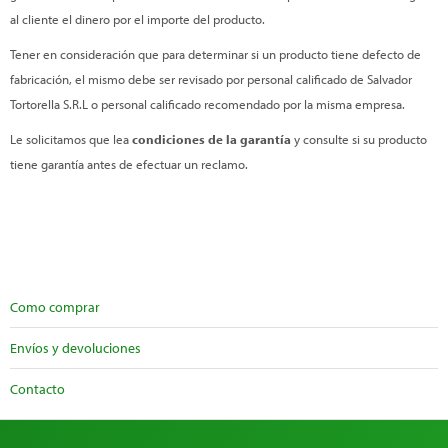
al cliente el dinero por el importe del producto.
Tener en consideración que para determinar si un producto tiene defecto de
fabricación, el mismo debe ser revisado por personal calificado de Salvador
Tortorella S.R.L o personal calificado recomendado por la misma empresa.
Le solicitamos que lea
condiciones de la garantía
y consulte si su producto
tiene garantía antes de efectuar un reclamo.
Como comprar
Envíos y devoluciones
Contacto