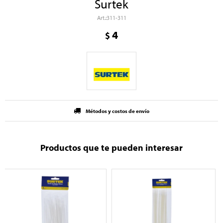
Surtek
311-311
4
$
Métodos y costos de envío
Productos que te pueden interesar