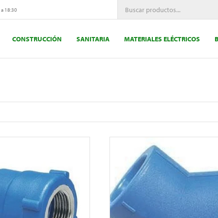
 a 18:30
CONSTRUCCIÓN
SANITARIA
MATERIALES ELÉCTRICOS