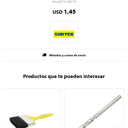
46719-46719
1,45
USD
Métodos y costos de envío
Productos que te pueden interesar