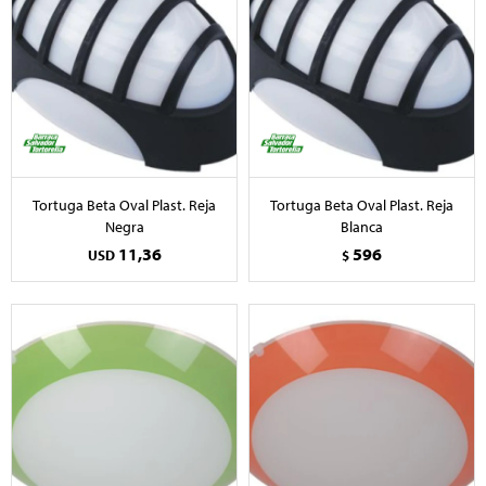
Tortuga Beta Oval Plast. Reja
Tortuga Beta Oval Plast. Reja
Negra
Blanca
11,36
596
USD
$