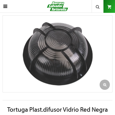

Tortuga Plast.difusor Vidrio Red Negra