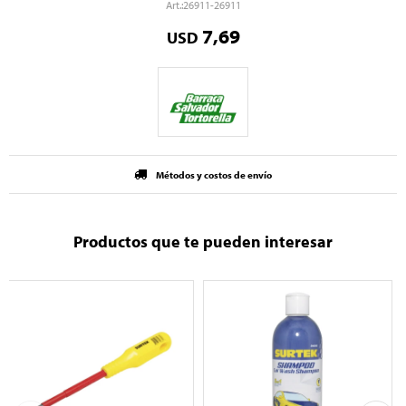
26911-26911
7,69
USD
Métodos y costos de envío
Productos que te pueden interesar