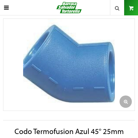

Codo Termofusion Azul 45° 25mm