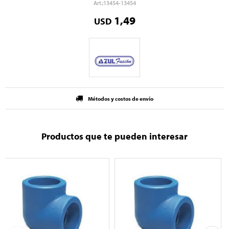
13454-13454
1,49
USD
Métodos y costos de envío
Productos que te pueden interesar