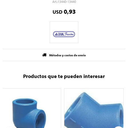
13440-13440
0,93
USD
Métodos y costos de envío
Productos que te pueden interesar