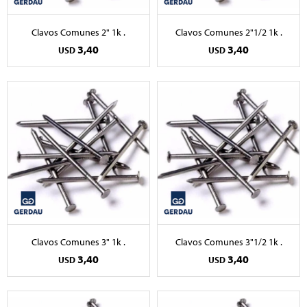
Clavos Comunes 2" 1k .
Clavos Comunes 2"1/2 1k .
3,40
3,40
USD
USD
Clavos Comunes 3" 1k .
Clavos Comunes 3"1/2 1k .
3,40
3,40
USD
USD