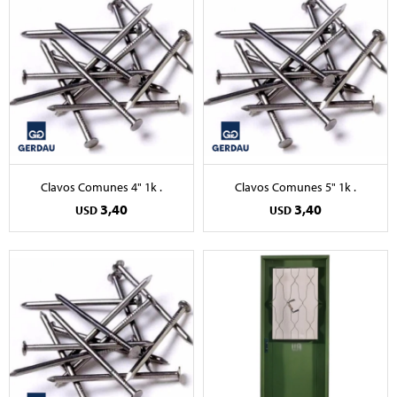
Clavos Comunes 4" 1k .
Clavos Comunes 5" 1k .
3,40
3,40
USD
USD