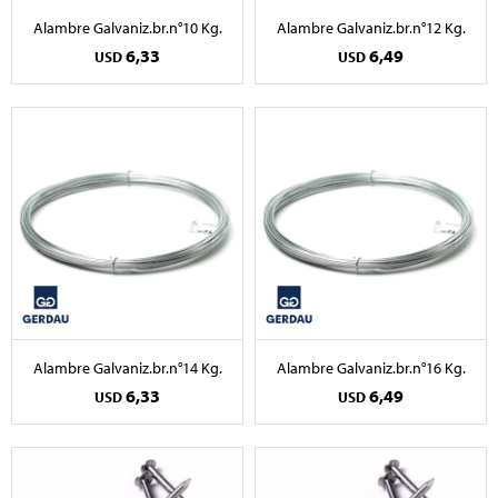
Alambre Galvaniz.br.n°10 Kg.
Alambre Galvaniz.br.n°12 Kg.
6,33
6,49
USD
USD
Alambre Galvaniz.br.n°14 Kg.
Alambre Galvaniz.br.n°16 Kg.
6,33
6,49
USD
USD