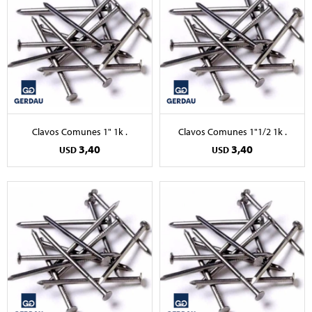
Clavos Comunes 1" 1k .
Clavos Comunes 1"1/2 1k .
3,40
3,40
USD
USD