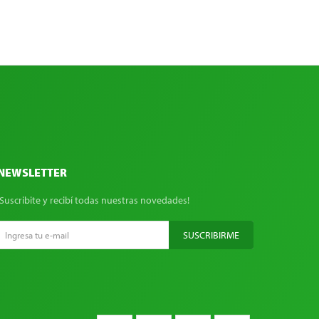
NEWSLETTER
¡Suscribite y recibí todas nuestras novedades!
SUSCRIBIRME