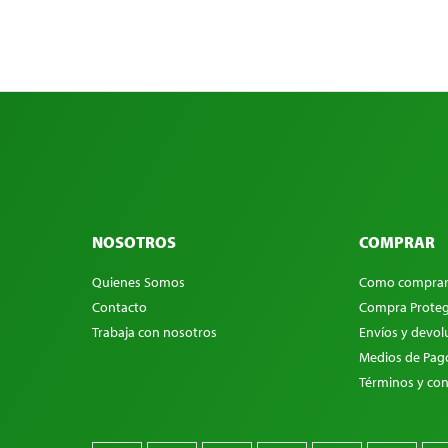
NOSOTROS
COMPRAR
Quienes Somos
Como compra
Contacto
Compra Proteg
Trabaja con nosotros
Envíos y devol
Medios de Pag
Términos y con