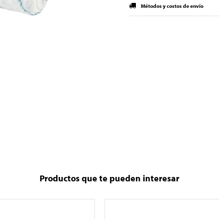
Métodos y costos de envío
Productos que te pueden interesar