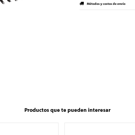
Métodos y costos de envío
Productos que te pueden interesar