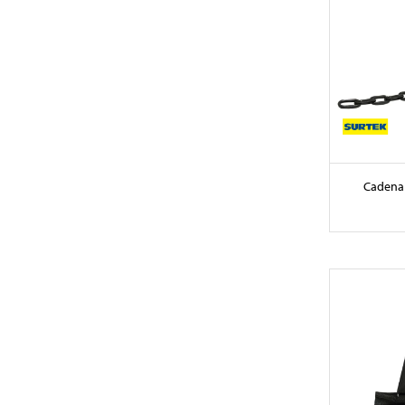
Cadena 