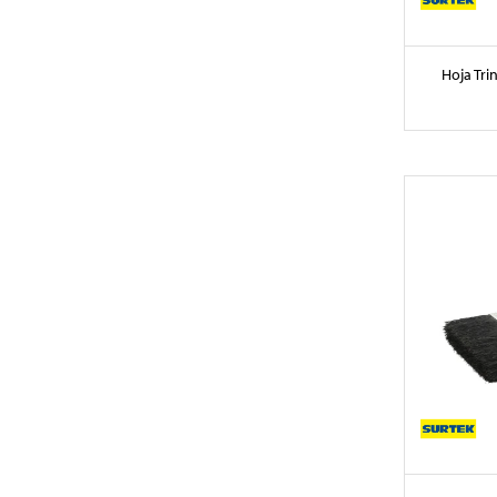
Hoja Tri