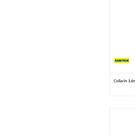
Collarin 3,