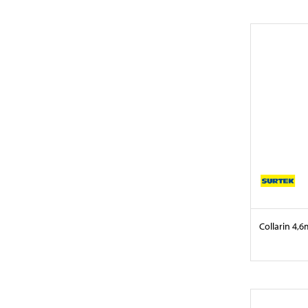
Collarin 4,