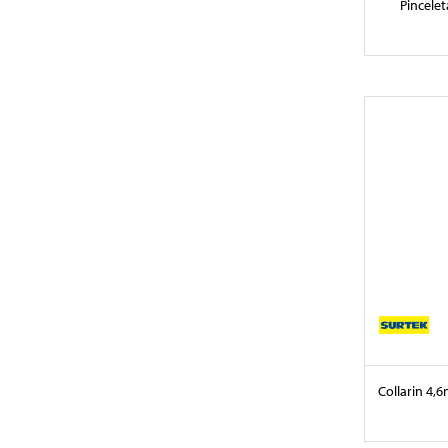
Pincelet
Collarin 4,