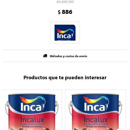
040-040
886
$
Métodos y costos de envío
Productos que te pueden interesar