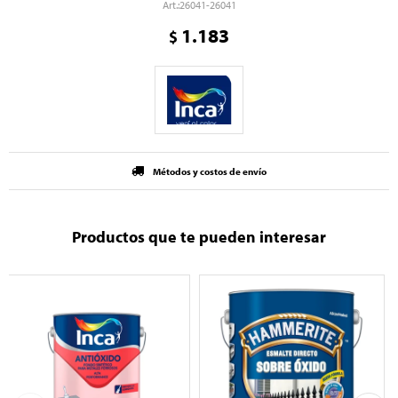
26041-26041
1.183
$
Métodos y costos de envío
Productos que te pueden interesar