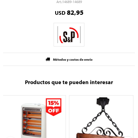
14689-14689
82,95
USD
Métodos y costos de envío
Productos que te pueden interesar