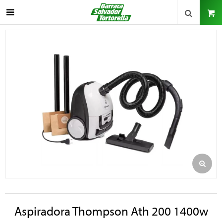

Aspiradora Thompson Ath 200 1400w