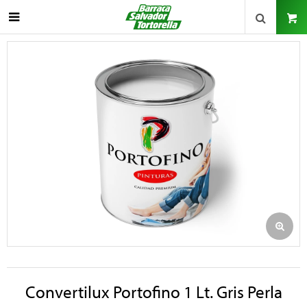

Convertilux Portofino 1 Lt. Gris Perla