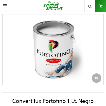

Convertilux Portofino 1 Lt. Negro