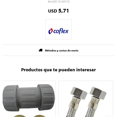
43115-43115
5,71
USD
Métodos y costos de envío
Productos que te pueden interesar