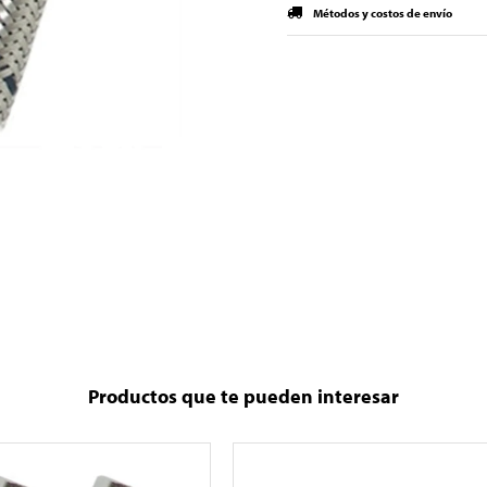
Métodos y costos de envío
Productos que te pueden interesar