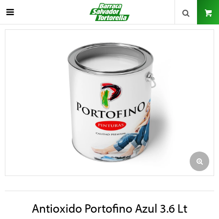

Antioxido Portofino Azul 3.6 Lt