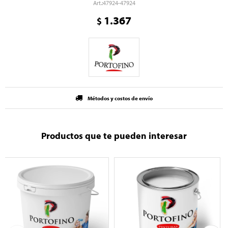
47924-47924
1.367
$
Métodos y costos de envío
Productos que te pueden interesar