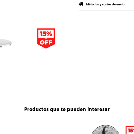
Métodos y costos de envío
Productos que te pueden interesar