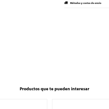
Métodos y costos de envío
Productos que te pueden interesar