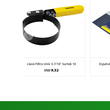
Llave Filtro Univ 3-7/16" Surtek 10
Espatul
9,52
USD