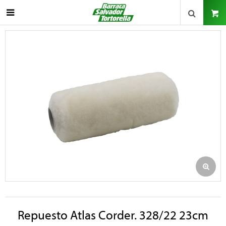

Repuesto Atlas Corder. 328/22 23cm