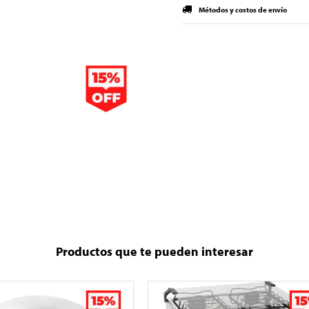
Métodos y costos de envío
Productos que te pueden interesar