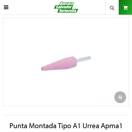

Punta Montada Tipo A1 Urrea Apma1