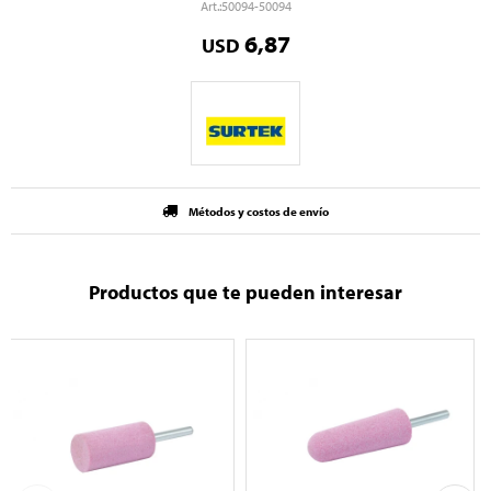
50094-50094
6,87
USD
Métodos y costos de envío
Productos que te pueden interesar