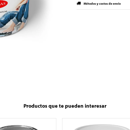
Métodos y costos de envío
Productos que te pueden interesar