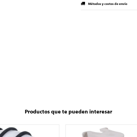
Métodos y costos de envío
Productos que te pueden interesar