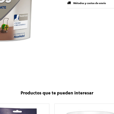
Métodos y costos de envío
Productos que te pueden interesar