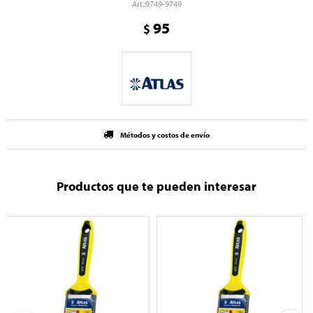
9749-9749
95
$
Métodos y costos de envío
Productos que te pueden interesar