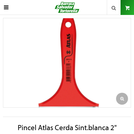

Pincel Atlas Cerda Sint.blanca 2"