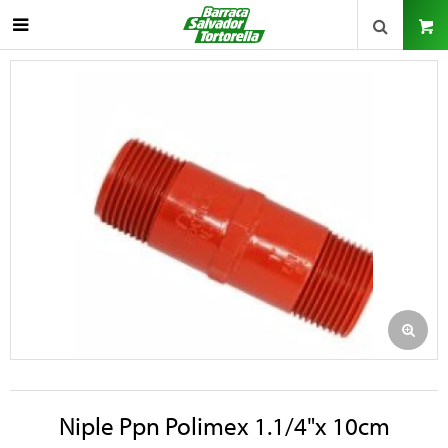

Niple Ppn Polimex 1.1/4"x 10cm