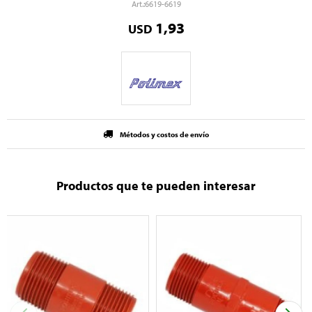
6619-6619
1,93
USD
Métodos y costos de envío
Productos que te pueden interesar