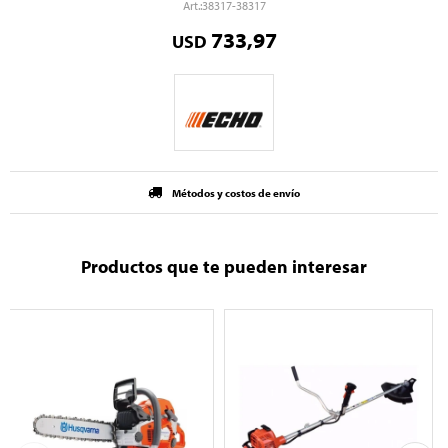
38317-38317
733,97
USD
Métodos y costos de envío
Productos que te pueden interesar