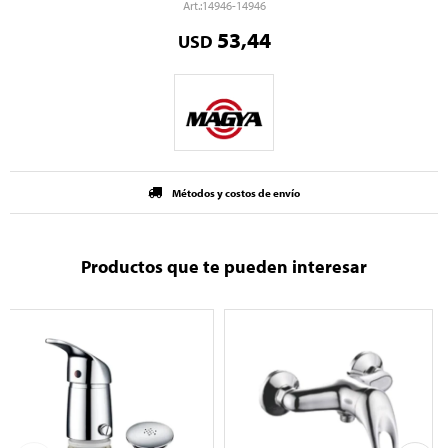
14946-14946
53,44
USD
Métodos y costos de envío
Productos que te pueden interesar