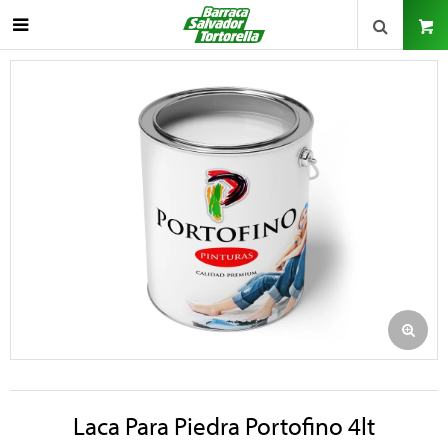

Laca Para Piedra Portofino 4lt