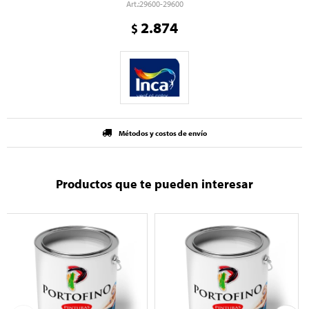
29600-29600
2.874
$
Métodos y costos de envío
Productos que te pueden interesar