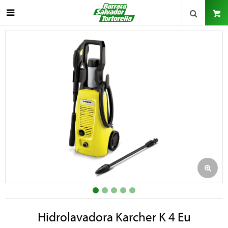

Hidrolavadora Karcher K 4 Eu