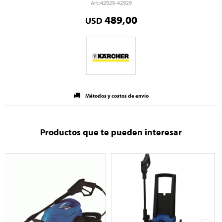
42929-42929
489,00
USD
Métodos y costos de envío
Productos que te pueden interesar