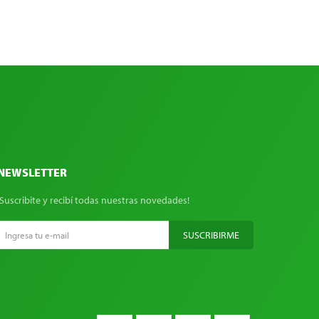
NEWSLETTER
¡Suscribite y recibí todas nuestras novedades!
SUSCRIBIRME