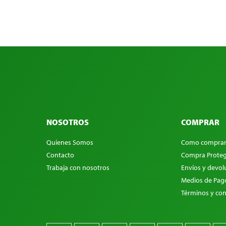
NOSOTROS
COMPRAR
Quienes Somos
Como compra
Contacto
Compra Proteg
Trabaja con nosotros
Envíos y devol
Medios de Pag
Términos y con