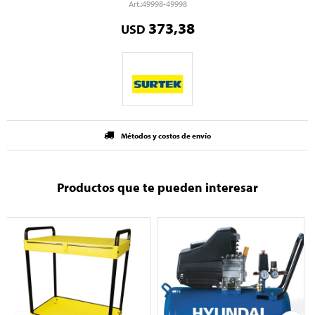
49998-49998
373,38
USD
Métodos y costos de envío
Productos que te pueden interesar