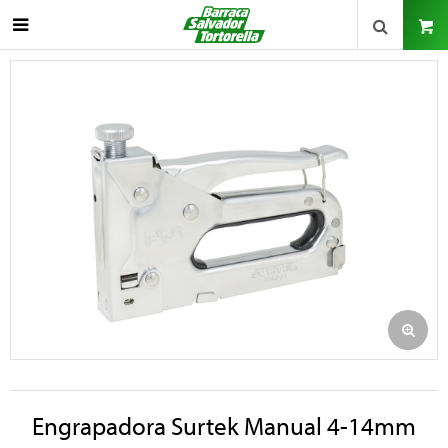

Engrapadora Surtek Manual 4-14mm