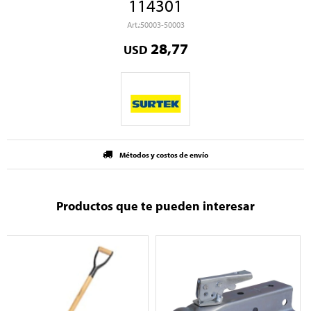
114301
50003-50003
28,77
USD
Métodos y costos de envío
Productos que te pueden interesar