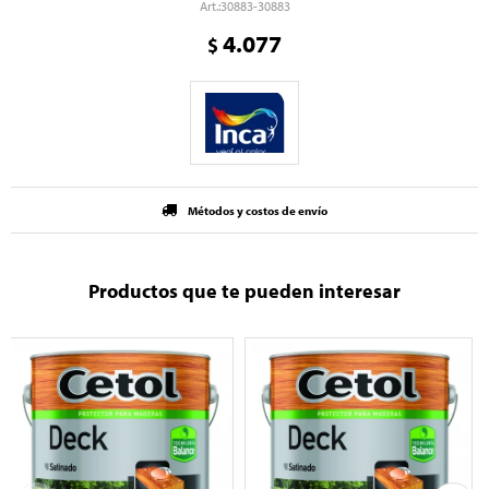
30883-30883
4.077
$
Métodos y costos de envío
Productos que te pueden interesar