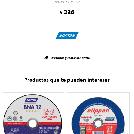
30139-30139
236
$
Métodos y costos de envío
Productos que te pueden interesar