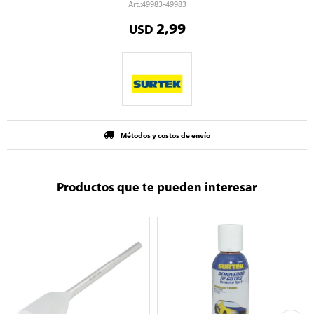
49983-49983
2,99
USD
Métodos y costos de envío
Productos que te pueden interesar