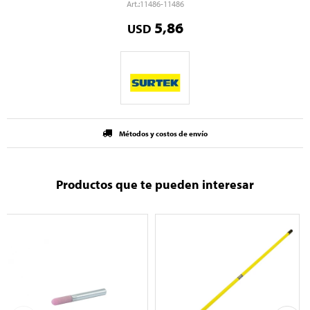
11486-11486
5,86
USD
Métodos y costos de envío
Productos que te pueden interesar