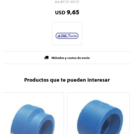
45121-45121
9,65
USD
Métodos y costos de envío
Productos que te pueden interesar