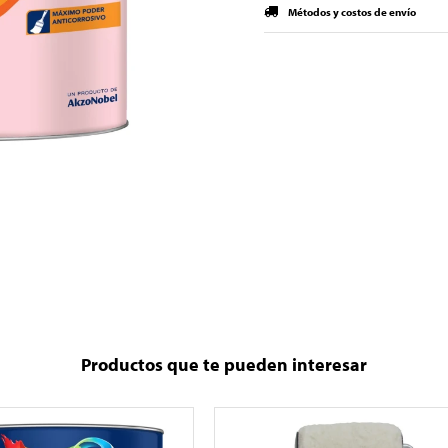
Métodos y costos de envío
Productos que te pueden interesar