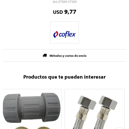
37569-37569
9,77
USD
Métodos y costos de envío
Productos que te pueden interesar