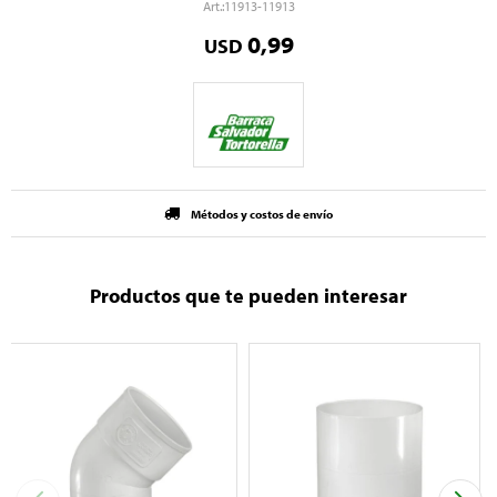
11913-11913
0,99
USD
Métodos y costos de envío
Productos que te pueden interesar